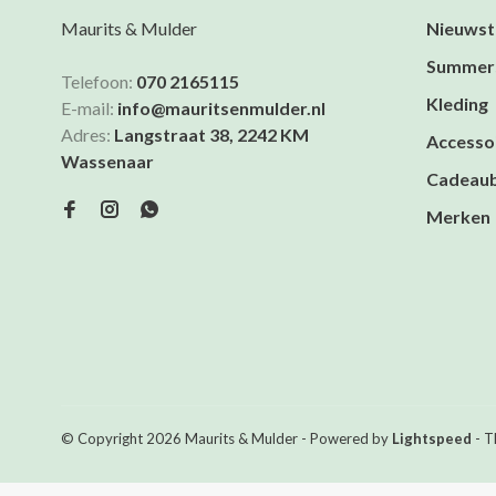
Maurits & Mulder
Nieuwst
Summer
Telefoon:
070 2165115
Kleding
E-mail:
info@mauritsenmulder.nl
Adres:
Langstraat 38, 2242 KM
Accesso
Wassenaar
Cadeau
Merken
© Copyright 2026 Maurits & Mulder
- Powered by
Lightspeed
- T