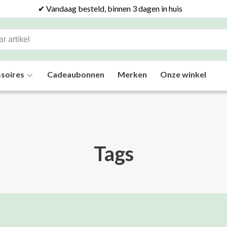
✔ Vandaag besteld, binnen 3 dagen in huis
soires
Cadeaubonnen
Merken
Onze winkel
Tags