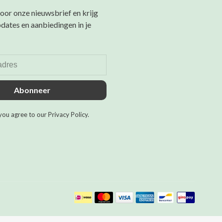
 voor onze nieuwsbrief en krijg
pdates en aanbiedingen in je
Abonneer
you agree to our Privacy Policy.