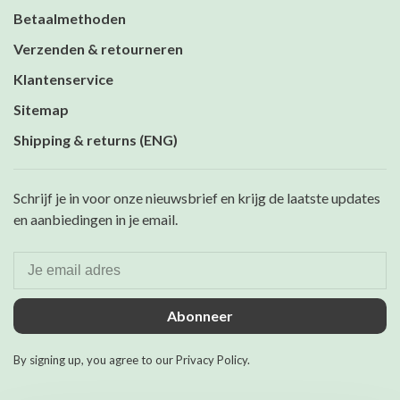
Betaalmethoden
Verzenden & retourneren
Klantenservice
Sitemap
Shipping & returns (ENG)
Schrijf je in voor onze nieuwsbrief en krijg de laatste updates
en aanbiedingen in je email.
Abonneer
By signing up, you agree to our Privacy Policy.