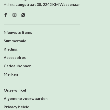
Adres:
Langstraat 38, 2242 KM Wassenaar
Nieuwste items
Summersale
Kleding
Accessoires
Cadeaubonnen
Merken
Onze winkel
Algemene voorwaarden
Privacy beleid