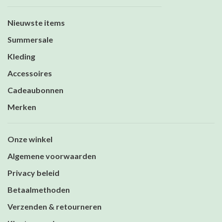
Nieuwste items
Summersale
Kleding
Accessoires
Cadeaubonnen
Merken
Onze winkel
Algemene voorwaarden
Privacy beleid
Betaalmethoden
Verzenden & retourneren