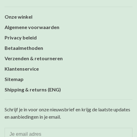
Onze winkel
Algemene voorwaarden
Privacy beleid
Betaalmethoden
Verzenden & retourneren
Klantenservice
Sitemap
Shipping & returns (ENG)
Schrijf je in voor onze nieuwsbrief en krijg de laatste updates
en aanbiedingen in je email.