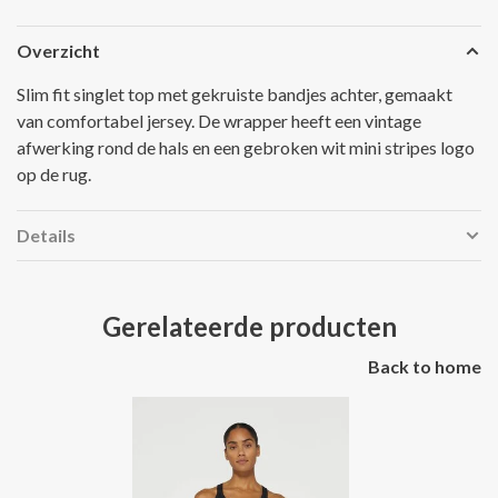
Overzicht
Slim fit singlet top met gekruiste bandjes achter, gemaakt
van comfortabel jersey. De wrapper heeft een vintage
afwerking rond de hals en een gebroken wit mini stripes logo
op de rug.
Details
Gerelateerde producten
Back to home