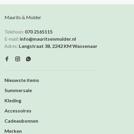
Maurits & Mulder
Telefoon:
070 2165115
E-mail:
info@mauritsenmulder.nl
Adres:
Langstraat 38, 2242 KM Wassenaar
Nieuwste items
Summersale
Kleding
Accessoires
Cadeaubonnen
Merken