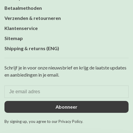
Betaalmethoden
Verzenden & retourneren
Klantenservice
Sitemap
Shipping & returns (ENG)
Schrijf je in voor onze nieuwsbrief en krijg de laatste updates
en aanbiedingen in je email.
Abonneer
By signing up, you agree to our Privacy Policy.