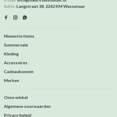
Adres:
Langstraat 38, 2242 KM Wassenaar
Nieuwste items
Summersale
Kleding
Accessoires
Cadeaubonnen
Merken
Onze winkel
Algemene voorwaarden
Privacy beleid