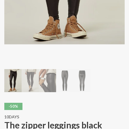
-50%
10DAYS
The zipper leggings black