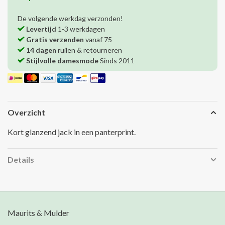
De volgende werkdag verzonden!
Levertijd
1-3 werkdagen
Gratis verzenden
vanaf 75
14 dagen
ruilen & retourneren
Stijlvolle damesmode
Sinds 2011
Overzicht
Kort glanzend jack in een panterprint.
Details
Maurits & Mulder