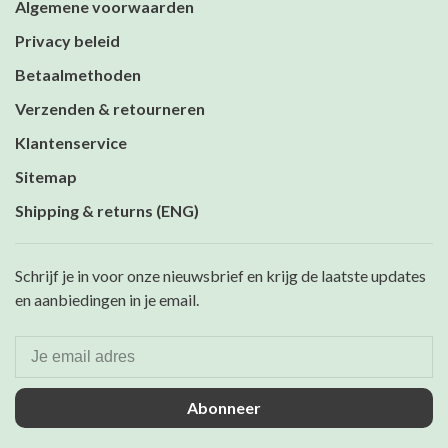
Algemene voorwaarden
Privacy beleid
Betaalmethoden
Verzenden & retourneren
Klantenservice
Sitemap
Shipping & returns (ENG)
Schrijf je in voor onze nieuwsbrief en krijg de laatste updates
en aanbiedingen in je email.
Abonneer