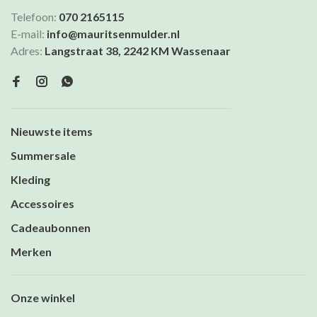
Telefoon:
070 2165115
E-mail:
info@mauritsenmulder.nl
Adres:
Langstraat 38, 2242 KM Wassenaar
Nieuwste items
Summersale
Kleding
Accessoires
Cadeaubonnen
Merken
Onze winkel