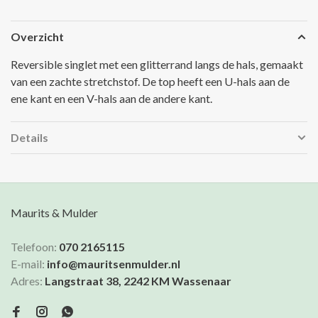
Overzicht
Reversible singlet met een glitterrand langs de hals, gemaakt
van een zachte stretchstof. De top heeft een U-hals aan de
ene kant en een V-hals aan de andere kant.
Details
Maurits & Mulder
Telefoon:
070 2165115
E-mail:
info@mauritsenmulder.nl
Adres:
Langstraat 38, 2242 KM Wassenaar