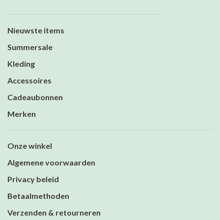
Nieuwste items
Summersale
Kleding
Accessoires
Cadeaubonnen
Merken
Onze winkel
Algemene voorwaarden
Privacy beleid
Betaalmethoden
Verzenden & retourneren