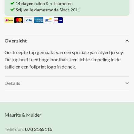
14 dagen
ruilen & retourneren
Stijlvolle damesmode
Sinds 2011
Overzicht
Gestreepte top gemaakt van een speciale yarn dyed jersey.
De top heeft een hoge boothals, een lichte rimpeling in de
taille en een foilprint logo in de nek.
Details
Maurits & Mulder
Telefoon:
070 2165115