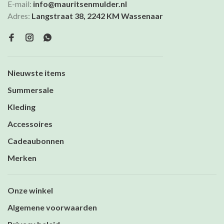
E-mail:
info@mauritsenmulder.nl
Adres:
Langstraat 38, 2242 KM Wassenaar
Nieuwste items
Summersale
Kleding
Accessoires
Cadeaubonnen
Merken
Onze winkel
Algemene voorwaarden