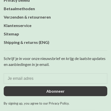
Privacy beleid
Betaalmethoden
Verzenden & retourneren
Klantenservice
Sitemap
Shipping & returns (ENG)
Schrijf je in voor onze nieuwsbrief en krijg de laatste updates
en aanbiedingen in je email.
Abonneer
By signing up, you agree to our Privacy Policy.