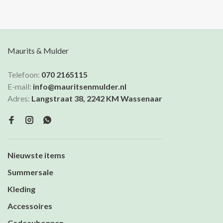
Maurits & Mulder
Telefoon:
070 2165115
E-mail:
info@mauritsenmulder.nl
Adres:
Langstraat 38, 2242 KM Wassenaar
Nieuwste items
Summersale
Kleding
Accessoires
Cadeaubonnen