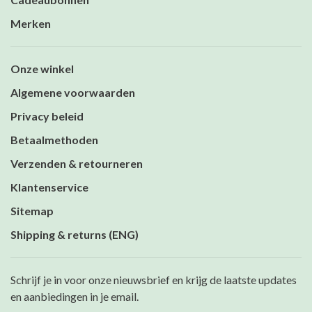
Merken
Onze winkel
Algemene voorwaarden
Privacy beleid
Betaalmethoden
Verzenden & retourneren
Klantenservice
Sitemap
Shipping & returns (ENG)
Schrijf je in voor onze nieuwsbrief en krijg de laatste updates
en aanbiedingen in je email.