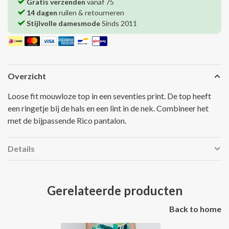
Gratis verzenden
vanaf 75
14 dagen
ruilen & retourneren
Stijlvolle damesmode
Sinds 2011
Overzicht
Loose fit mouwloze top in een seventies print. De top heeft
een ringetje bij de hals en een lint in de nek. Combineer het
met de bijpassende Rico pantalon.
Details
Gerelateerde producten
Back to home