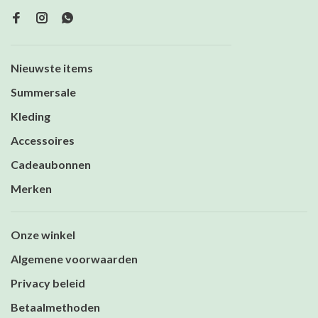
Nieuwste items
Summersale
Kleding
Accessoires
Cadeaubonnen
Merken
Onze winkel
Algemene voorwaarden
Privacy beleid
Betaalmethoden