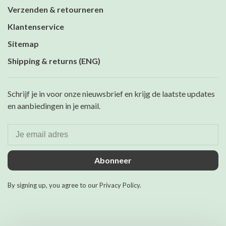
Verzenden & retourneren
Klantenservice
Sitemap
Shipping & returns (ENG)
Schrijf je in voor onze nieuwsbrief en krijg de laatste updates
en aanbiedingen in je email.
Abonneer
By signing up, you agree to our Privacy Policy.