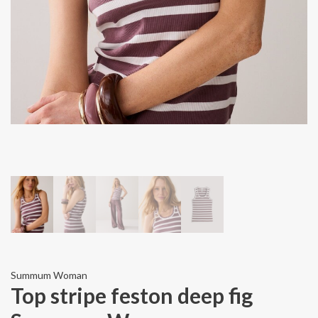
Summum Woman
Top stripe feston deep fig