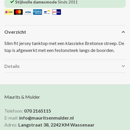
Stijlvolle damesmode
Sinds 2011
Overzicht
Slim fit jersey tanktop met een klassieke Bretonse streep. De
top is afgewerkt met een festonsteek langs de boorden.
Details
Maurits & Mulder
Telefoon:
070 2165115
E-mail:
info@mauritsenmulder.nl
Adres:
Langstraat 38, 2242 KM Wassenaar