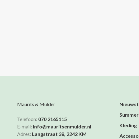
Maurits & Mulder
Nieuwst
Summer
Telefoon:
070 2165115
Kleding
E-mail:
info@mauritsenmulder.nl
Adres:
Langstraat 38, 2242 KM
Accesso