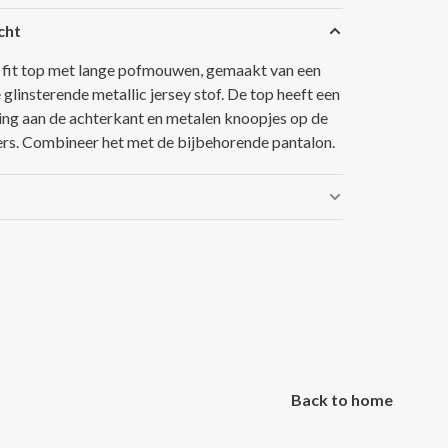
cht
 fit top met lange pofmouwen, gemaakt van een
glinsterende metallic jersey stof. De top heeft een
iting aan de achterkant en metalen knoopjes op de
rs. Combineer het met de bijbehorende pantalon.
Back to home