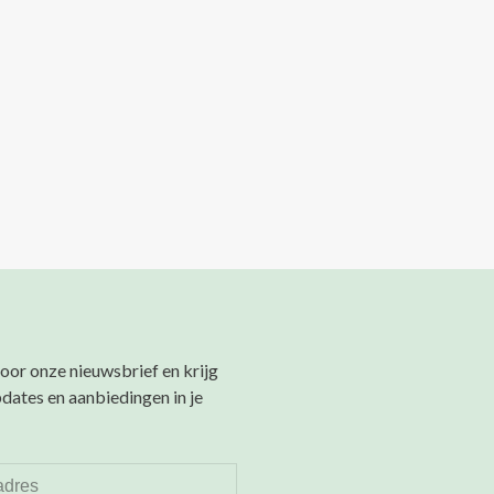
 voor onze nieuwsbrief en krijg
pdates en aanbiedingen in je