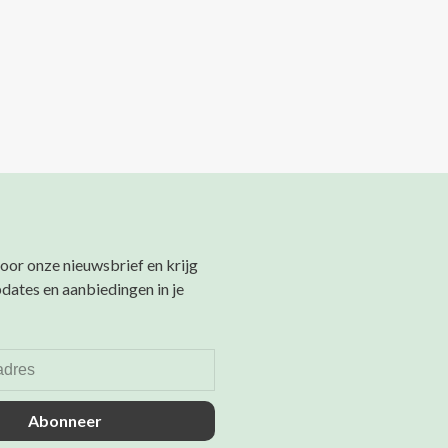
 voor onze nieuwsbrief en krijg
pdates en aanbiedingen in je
Abonneer