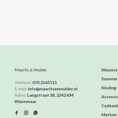
Maurits & Mulder
Nieuwst
Summer
Telefoon:
070 2165115
Kleding
E-mail:
info@mauritsenmulder.nl
Adres:
Langstraat 38, 2242 KM
Accesso
Wassenaar
Cadeau
Merken