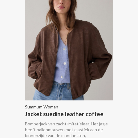
Summum Woman
Jacket suedine leather coffee
Bomberjack van zacht imitatieleer. Het jasje
heeft ballonmouwen met elastiek aan de
binnenzijde van de manchetten,