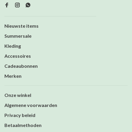
Nieuwste items
Summersale
Kleding
Accessoires
Cadeaubonnen
Merken
Onze winkel
Algemene voorwaarden
Privacy beleid
Betaalmethoden