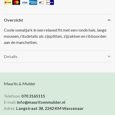
Overzicht
Coole sweatjurk in een relaxed fit met een ronde hals, lange
mouwen, ritsdetails als zijsplitten, zijzakken en ribboorden
aan de manchetten.
Details
Maurits & Mulder
Telefoon:
070 2165115
E-mail:
info@mauritsenmulder.nl
Adres:
Langstraat 38, 2242 KM Wassenaar