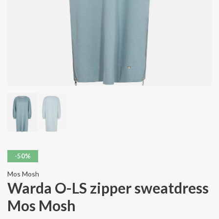
-50%
Mos Mosh
Warda O-LS zipper sweatdress
Mos Mosh