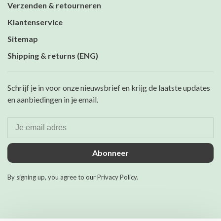
Verzenden & retourneren
Klantenservice
Sitemap
Shipping & returns (ENG)
Schrijf je in voor onze nieuwsbrief en krijg de laatste updates
en aanbiedingen in je email.
Abonneer
By signing up, you agree to our Privacy Policy.