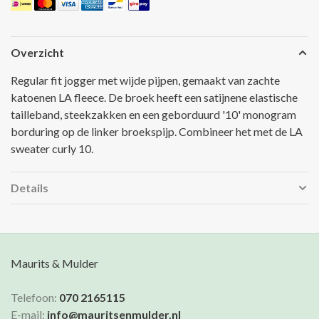
Overzicht
Regular fit jogger met wijde pijpen, gemaakt van zachte
katoenen LA fleece. De broek heeft een satijnene elastische
tailleband, steekzakken en een geborduurd '10' monogram
borduring op de linker broekspijp. Combineer het met de LA
sweater curly 10.
Details
Maurits & Mulder
Telefoon:
070 2165115
E-mail:
info@mauritsenmulder.nl