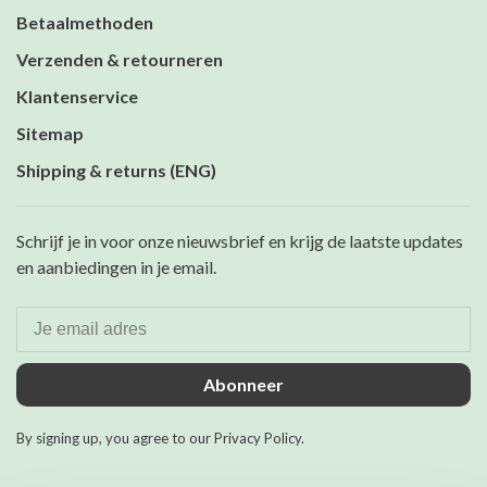
Betaalmethoden
Verzenden & retourneren
Klantenservice
Sitemap
Shipping & returns (ENG)
Schrijf je in voor onze nieuwsbrief en krijg de laatste updates
en aanbiedingen in je email.
Abonneer
By signing up, you agree to our Privacy Policy.