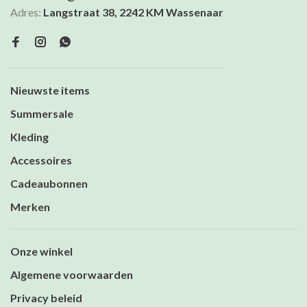
Adres:
Langstraat 38, 2242 KM Wassenaar
Nieuwste items
Summersale
Kleding
Accessoires
Cadeaubonnen
Merken
Onze winkel
Algemene voorwaarden
Privacy beleid