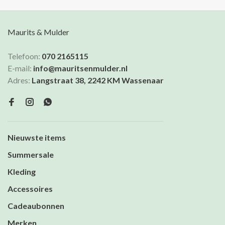
Maurits & Mulder
Telefoon:
070 2165115
E-mail:
info@mauritsenmulder.nl
Adres:
Langstraat 38, 2242 KM Wassenaar
Nieuwste items
Summersale
Kleding
Accessoires
Cadeaubonnen
Merken