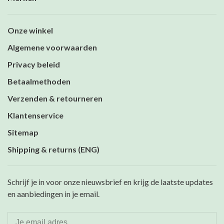
Onze winkel
Algemene voorwaarden
Privacy beleid
Betaalmethoden
Verzenden & retourneren
Klantenservice
Sitemap
Shipping & returns (ENG)
Schrijf je in voor onze nieuwsbrief en krijg de laatste updates
en aanbiedingen in je email.