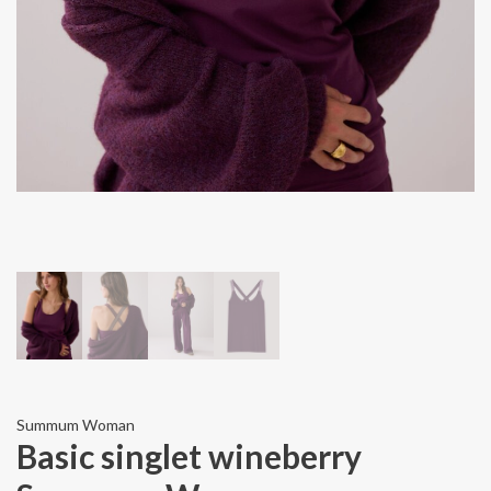
Summum Woman
Basic singlet wineberry