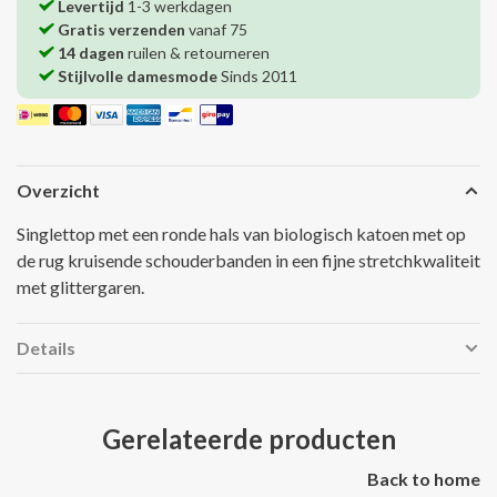
Levertijd
1-3 werkdagen
Gratis verzenden
vanaf 75
14 dagen
ruilen & retourneren
Stijlvolle damesmode
Sinds 2011
Overzicht
Singlettop met een ronde hals van biologisch katoen met op
de rug kruisende schouderbanden in een fijne stretchkwaliteit
met glittergaren.
Details
Gerelateerde producten
Back to home