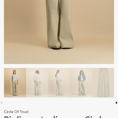
Circle Of Trust