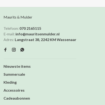
Maurits & Mulder
Telefoon:
070 2165115
E-mail:
info@mauritsenmulder.nl
Adres:
Langstraat 38, 2242 KM Wassenaar
Nieuwste items
Summersale
Kleding
Accessoires
Cadeaubonnen