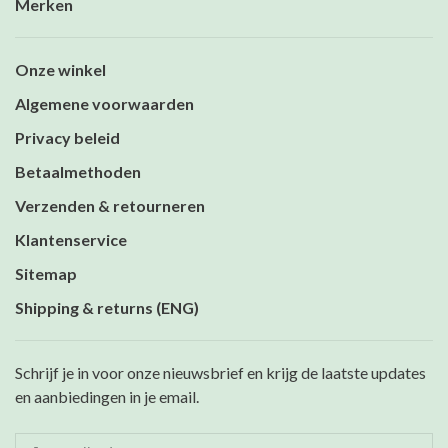
Merken
Onze winkel
Algemene voorwaarden
Privacy beleid
Betaalmethoden
Verzenden & retourneren
Klantenservice
Sitemap
Shipping & returns (ENG)
Schrijf je in voor onze nieuwsbrief en krijg de laatste updates
en aanbiedingen in je email.