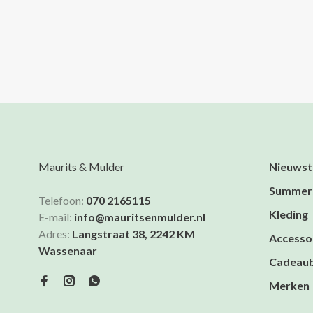
Maurits & Mulder
Nieuwst
Summer
Telefoon:
070 2165115
Kleding
E-mail:
info@mauritsenmulder.nl
Adres:
Langstraat 38, 2242 KM
Accesso
Wassenaar
Cadeau
Merken