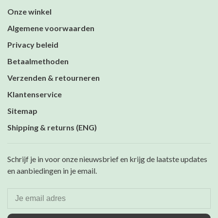
Onze winkel
Algemene voorwaarden
Privacy beleid
Betaalmethoden
Verzenden & retourneren
Klantenservice
Sitemap
Shipping & returns (ENG)
Schrijf je in voor onze nieuwsbrief en krijg de laatste updates
en aanbiedingen in je email.