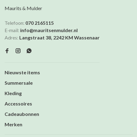
Maurits & Mulder
Telefoon:
070 2165115
E-mail:
info@mauritsenmulder.nl
Adres:
Langstraat 38, 2242 KM Wassenaar
Nieuwste items
Summersale
Kleding
Accessoires
Cadeaubonnen
Merken