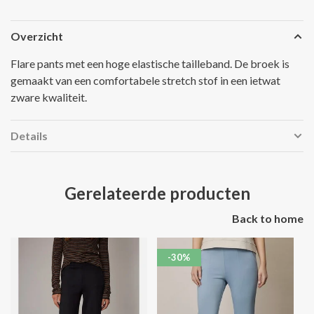
Overzicht
Flare pants met een hoge elastische tailleband. De broek is
gemaakt van een comfortabele stretch stof in een ietwat
zware kwaliteit.
Details
Gerelateerde producten
Back to home
-30%