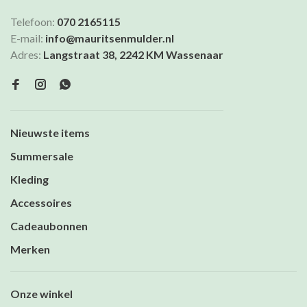
Telefoon:
070 2165115
E-mail:
info@mauritsenmulder.nl
Adres:
Langstraat 38, 2242 KM Wassenaar
Nieuwste items
Summersale
Kleding
Accessoires
Cadeaubonnen
Merken
Onze winkel