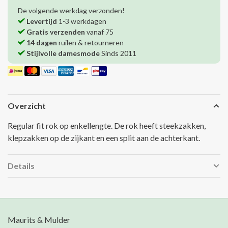
De volgende werkdag verzonden!
Levertijd
1-3 werkdagen
Gratis verzenden
vanaf 75
14 dagen
ruilen & retourneren
Stijlvolle damesmode
Sinds 2011
Overzicht
Regular fit rok op enkellengte. De rok heeft steekzakken,
klepzakken op de zijkant en een split aan de achterkant.
Details
Maurits & Mulder