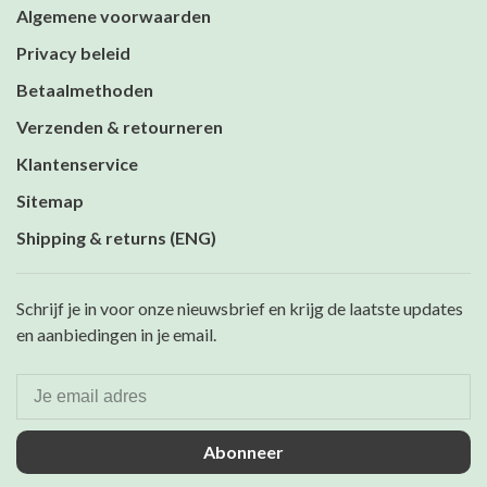
Algemene voorwaarden
Privacy beleid
Betaalmethoden
Verzenden & retourneren
Klantenservice
Sitemap
Shipping & returns (ENG)
Schrijf je in voor onze nieuwsbrief en krijg de laatste updates
en aanbiedingen in je email.
Abonneer