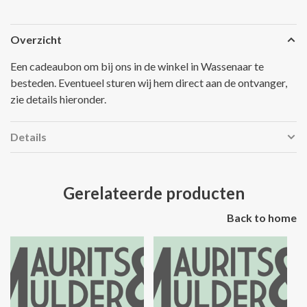
Overzicht
Een cadeaubon om bij ons in de winkel in Wassenaar te
besteden. Eventueel sturen wij hem direct aan de ontvanger,
zie details hieronder.
Details
Gerelateerde producten
Back to home