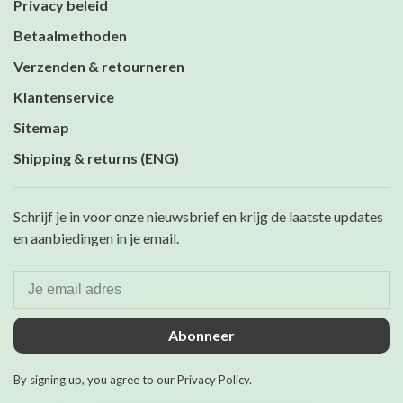
Privacy beleid
Betaalmethoden
Verzenden & retourneren
Klantenservice
Sitemap
Shipping & returns (ENG)
Schrijf je in voor onze nieuwsbrief en krijg de laatste updates
en aanbiedingen in je email.
Abonneer
By signing up, you agree to our Privacy Policy.