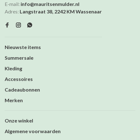
E-mail:
info@mauritsenmulder.nl
Adres:
Langstraat 38, 2242 KM Wassenaar
Nieuwste items
Summersale
Kleding
Accessoires
Cadeaubonnen
Merken
Onze winkel
Algemene voorwaarden