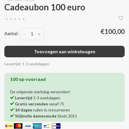
Cadeaubon 100 euro
•
•
•
•
•
€100,00
Aantal:
-
+
Toevoegen aan winkelwagen
Levertijd: 1-3 werkdagen
100 op voorraad
De volgende werkdag verzonden!
Levertijd
1-3 werkdagen
Gratis verzenden
vanaf 75
14 dagen
ruilen & retourneren
Stijlvolle damesmode
Sinds 2011