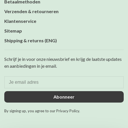
Betaalmethoden
Verzenden & retourneren
Klantenservice
Sitemap
Shipping & returns (ENG)
Schrijf je in voor onze nieuwsbrief en krijg de laatste updates
en aanbiedingen in je email.
Abonneer
By signing up, you agree to our Privacy Policy.