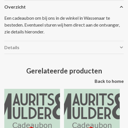
Overzicht
Een cadeaubon om bij ons in de winkel in Wassenaar te
besteden. Eventueel sturen wij hem direct aan de ontvanger,
zie details hieronder.
Details
Gerelateerde producten
Back to home