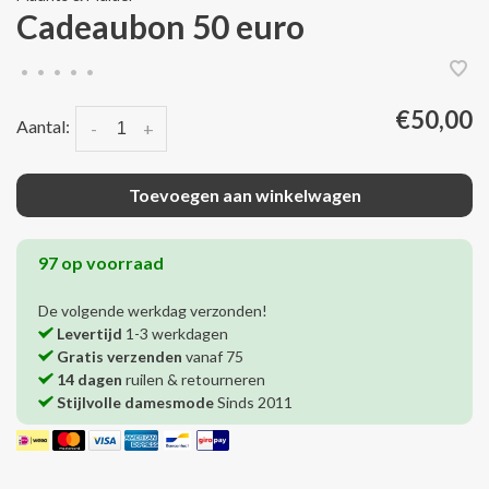
Cadeaubon 50 euro
•
•
•
•
•
€50,00
Aantal:
-
+
Toevoegen aan winkelwagen
97 op voorraad
De volgende werkdag verzonden!
Levertijd
1-3 werkdagen
Gratis verzenden
vanaf 75
14 dagen
ruilen & retourneren
Stijlvolle damesmode
Sinds 2011