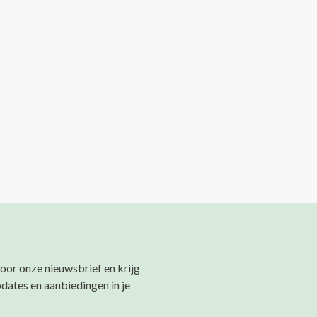
 voor onze nieuwsbrief en krijg
pdates en aanbiedingen in je