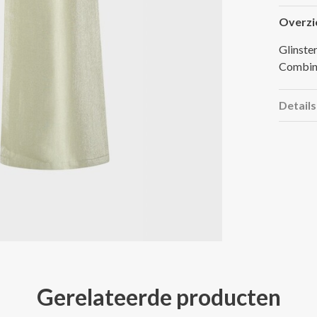
Overzi
Glinster
Combine
Details
Gerelateerde producten