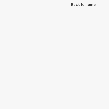
Back to home