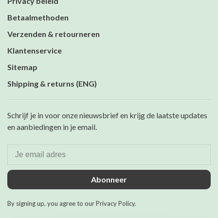
Privacy beleid
Betaalmethoden
Verzenden & retourneren
Klantenservice
Sitemap
Shipping & returns (ENG)
Schrijf je in voor onze nieuwsbrief en krijg de laatste updates
en aanbiedingen in je email.
Abonneer
By signing up, you agree to our Privacy Policy.