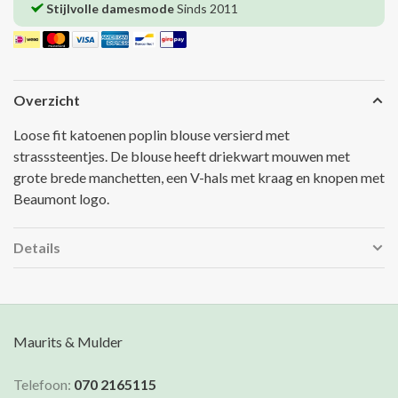
Stijlvolle damesmode
Sinds 2011
Overzicht
Loose fit katoenen poplin blouse versierd met
strasssteentjes. De blouse heeft driekwart mouwen met
grote brede manchetten, een V-hals met kraag en knopen met
Beaumont logo.
Details
Maurits & Mulder
Telefoon:
070 2165115