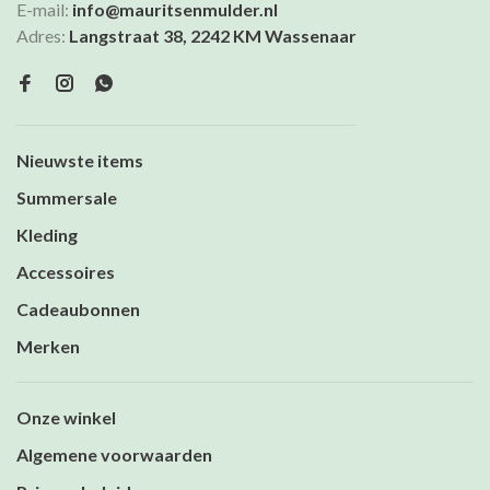
E-mail:
info@mauritsenmulder.nl
Adres:
Langstraat 38, 2242 KM Wassenaar
Nieuwste items
Summersale
Kleding
Accessoires
Cadeaubonnen
Merken
Onze winkel
Algemene voorwaarden