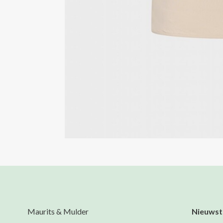
Maurits & Mulder
Nieuwst