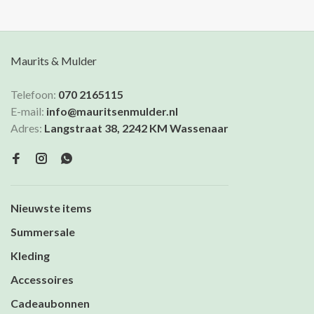
Maurits & Mulder
Telefoon:
070 2165115
E-mail:
info@mauritsenmulder.nl
Adres:
Langstraat 38, 2242 KM Wassenaar
Nieuwste items
Summersale
Kleding
Accessoires
Cadeaubonnen