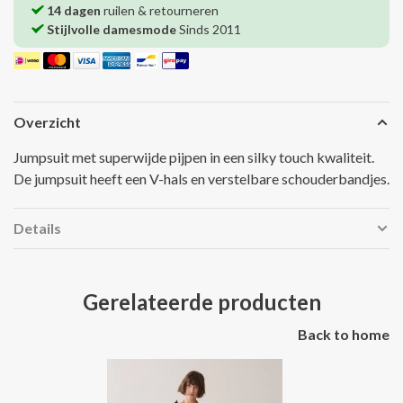
14 dagen
ruilen & retourneren
Stijlvolle damesmode
Sinds 2011
Overzicht
Jumpsuit met superwijde pijpen in een silky touch kwaliteit.
De jumpsuit heeft een V-hals en verstelbare schouderbandjes.
Details
Gerelateerde producten
Back to home