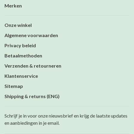
Merken
Onze winkel
Algemene voorwaarden
Privacy beleid
Betaalmethoden
Verzenden & retourneren
Klantenservice
Sitemap
Shipping & returns (ENG)
Schrijf je in voor onze nieuwsbrief en krijg de laatste updates
en aanbiedingen in je email.