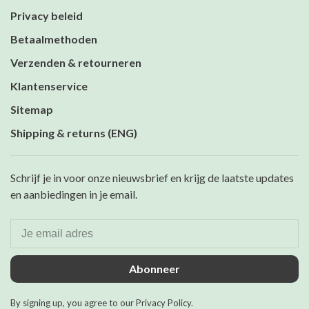
Privacy beleid
Betaalmethoden
Verzenden & retourneren
Klantenservice
Sitemap
Shipping & returns (ENG)
Schrijf je in voor onze nieuwsbrief en krijg de laatste updates
en aanbiedingen in je email.
Abonneer
By signing up, you agree to our Privacy Policy.