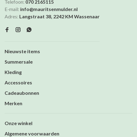
Telefoon:
070 2165115
E-mail:
info@mauritsenmulder.nl
Adres:
Langstraat 38, 2242 KM Wassenaar
Nieuwste items
Summersale
Kleding
Accessoires
Cadeaubonnen
Merken
Onze winkel
Algemene voorwaarden