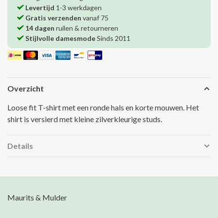
Levertijd
1-3 werkdagen
Gratis verzenden
vanaf 75
14 dagen
ruilen & retourneren
Stijlvolle damesmode
Sinds 2011
Overzicht
Loose fit T-shirt met een ronde hals en korte mouwen. Het
shirt is versierd met kleine zilverkleurige studs.
Details
Maurits & Mulder