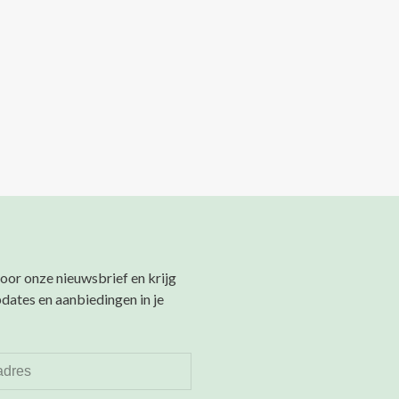
 voor onze nieuwsbrief en krijg
pdates en aanbiedingen in je