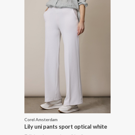
Corel Amsterdam
Lily uni pants sport optical white