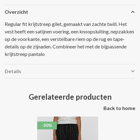
Overzicht
Regular fit krijtstreep gilet, gemaakt van zachte twill. Het
vest heeft een satijnen voering, een knoopsluiting, nepzakken
op de voorkante, een verstelbare riem op de rug en tape-
details op de zijnaden. Combineer het met de bijpassende
krijtstreep pantalo
Details
Gerelateerde producten
Back to home
-30%