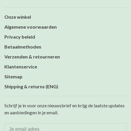
Onze winkel
Algemene voorwaarden
Privacy beleid
Betaalmethoden
Verzenden & retourneren
Klantenservice
Sitemap
Shipping & returns (ENG)
Schrijf je in voor onze nieuwsbrief en krijg de laatste updates
en aanbiedingen in je email.