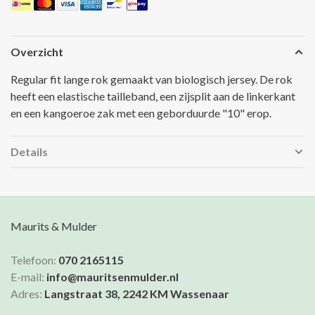
Overzicht
Regular fit lange rok gemaakt van biologisch jersey. De rok
heeft een elastische tailleband, een zijsplit aan de linkerkant
en een kangoeroe zak met een geborduurde "10" erop.
Details
Maurits & Mulder
Telefoon:
070 2165115
E-mail:
info@mauritsenmulder.nl
Adres:
Langstraat 38, 2242 KM Wassenaar