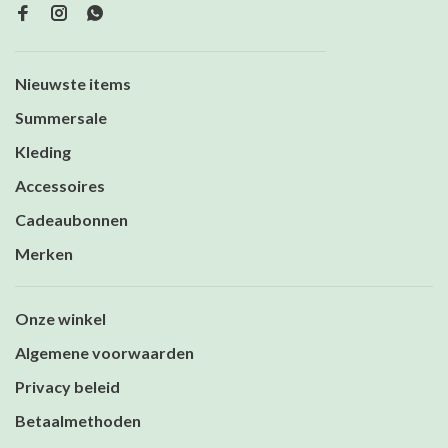
Nieuwste items
Summersale
Kleding
Accessoires
Cadeaubonnen
Merken
Onze winkel
Algemene voorwaarden
Privacy beleid
Betaalmethoden