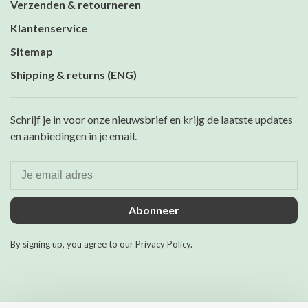
Verzenden & retourneren
Klantenservice
Sitemap
Shipping & returns (ENG)
Schrijf je in voor onze nieuwsbrief en krijg de laatste updates
en aanbiedingen in je email.
Abonneer
By signing up, you agree to our Privacy Policy.