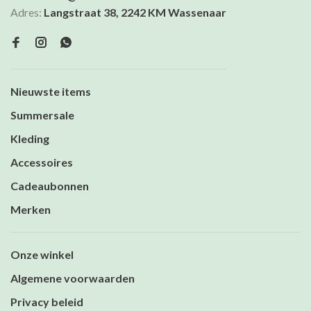
Adres:
Langstraat 38, 2242 KM Wassenaar
Nieuwste items
Summersale
Kleding
Accessoires
Cadeaubonnen
Merken
Onze winkel
Algemene voorwaarden
Privacy beleid