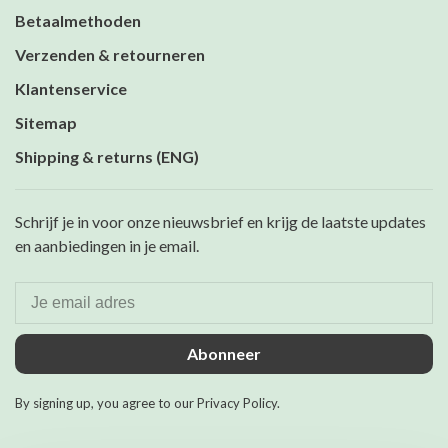
Betaalmethoden
Verzenden & retourneren
Klantenservice
Sitemap
Shipping & returns (ENG)
Schrijf je in voor onze nieuwsbrief en krijg de laatste updates
en aanbiedingen in je email.
Abonneer
By signing up, you agree to our Privacy Policy.