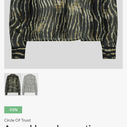
-50%
Circle Of Trust