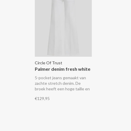
Circle Of Trust
Palmer denim fresh white
5-pocket jeans gemaakt van
zachte stretch denim. De
broek heeft een hoge taille en
wijde pijpen.
€129,95