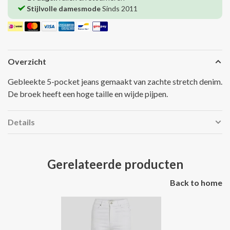
Stijlvolle damesmode
Sinds 2011
Overzicht
Gebleekte 5-pocket jeans gemaakt van zachte stretch denim.
De broek heeft een hoge taille en wijde pijpen.
Details
Gerelateerde producten
Back to home