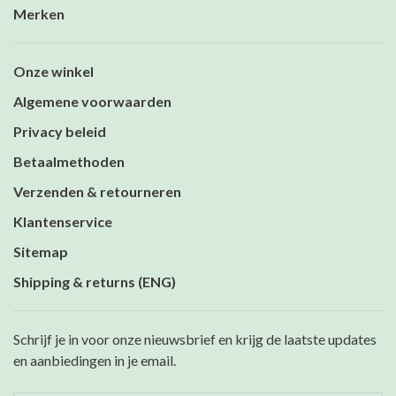
Merken
Onze winkel
Algemene voorwaarden
Privacy beleid
Betaalmethoden
Verzenden & retourneren
Klantenservice
Sitemap
Shipping & returns (ENG)
Schrijf je in voor onze nieuwsbrief en krijg de laatste updates
en aanbiedingen in je email.