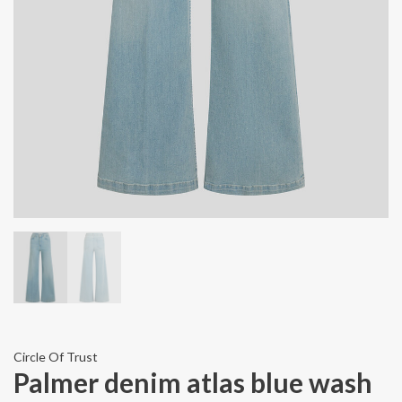
Circle Of Trust
Palmer denim atlas blue wash