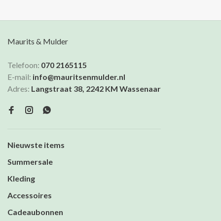
Maurits & Mulder
Telefoon:
070 2165115
E-mail:
info@mauritsenmulder.nl
Adres:
Langstraat 38, 2242 KM Wassenaar
Nieuwste items
Summersale
Kleding
Accessoires
Cadeaubonnen