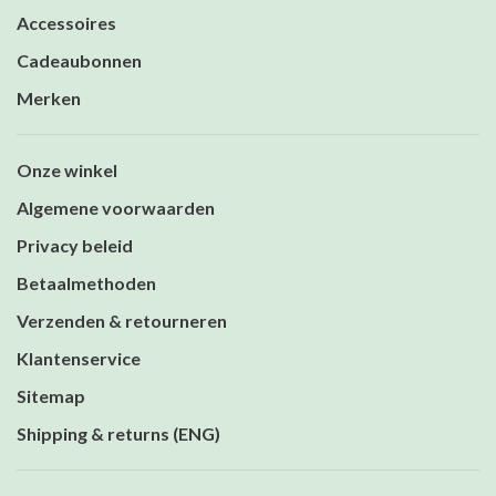
Accessoires
Cadeaubonnen
Merken
Onze winkel
Algemene voorwaarden
Privacy beleid
Betaalmethoden
Verzenden & retourneren
Klantenservice
Sitemap
Shipping & returns (ENG)