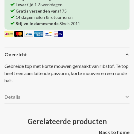
Levertijd
1-3 werkdagen
Gratis verzenden
vanaf 75
14 dagen
ruilen & retourneren
Stijlvolle damesmode
Sinds 2011
Overzicht
Gebreide top met korte mouwen gemaakt van ribstof. Te top
heeft een aansluitende pasvorm, korte mouwen en een ronde
hals.
Details
Gerelateerde producten
Back to home