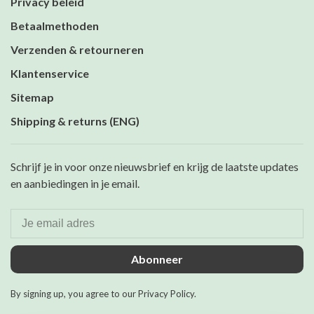
Privacy beleid
Betaalmethoden
Verzenden & retourneren
Klantenservice
Sitemap
Shipping & returns (ENG)
Schrijf je in voor onze nieuwsbrief en krijg de laatste updates
en aanbiedingen in je email.
Abonneer
By signing up, you agree to our Privacy Policy.