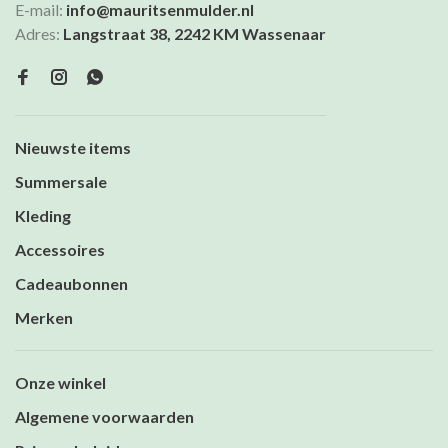
E-mail:
info@mauritsenmulder.nl
Adres:
Langstraat 38, 2242 KM Wassenaar
Nieuwste items
Summersale
Kleding
Accessoires
Cadeaubonnen
Merken
Onze winkel
Algemene voorwaarden