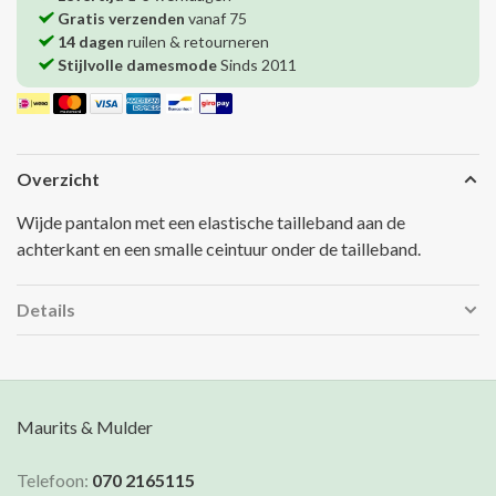
Gratis verzenden
vanaf 75
14 dagen
ruilen & retourneren
Stijlvolle damesmode
Sinds 2011
Overzicht
Wijde pantalon met een elastische tailleband aan de
achterkant en een smalle ceintuur onder de tailleband.
Details
Maurits & Mulder
Telefoon:
070 2165115