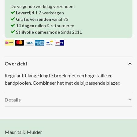
De volgende werkdag verzonden!
Levertijd
1-3 werkdagen
Gratis verzenden
vanaf 75
14 dagen
ruilen & retourneren
Stijlvolle damesmode
Sinds 2011
Overzicht
Regular fit lange lengte broek met een hoge taille en
bandplooien. Combineer het met de bijpassende blazer.
Details
Maurits & Mulder