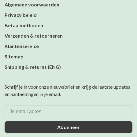
Algemene voorwaarden
Privacy beleid
Betaalmethoden
Verzenden & retourneren
Klantenservice
Sitemap
Shipping & returns (ENG)
Schrijf je in voor onze nieuwsbrief en krijg de laatste updates
en aanbiedingen in je email.
Abonneer