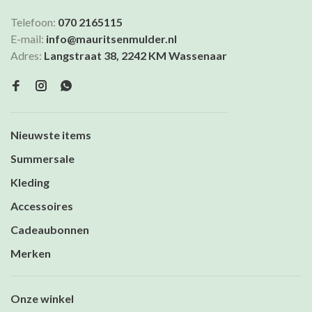
Telefoon:
070 2165115
E-mail:
info@mauritsenmulder.nl
Adres:
Langstraat 38, 2242 KM Wassenaar
Nieuwste items
Summersale
Kleding
Accessoires
Cadeaubonnen
Merken
Onze winkel