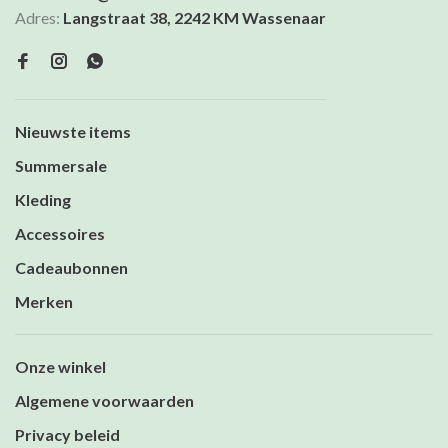
Adres:
Langstraat 38, 2242 KM Wassenaar
Nieuwste items
Summersale
Kleding
Accessoires
Cadeaubonnen
Merken
Onze winkel
Algemene voorwaarden
Privacy beleid