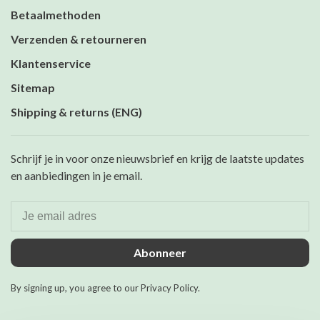
Betaalmethoden
Verzenden & retourneren
Klantenservice
Sitemap
Shipping & returns (ENG)
Schrijf je in voor onze nieuwsbrief en krijg de laatste updates
en aanbiedingen in je email.
Abonneer
By signing up, you agree to our Privacy Policy.