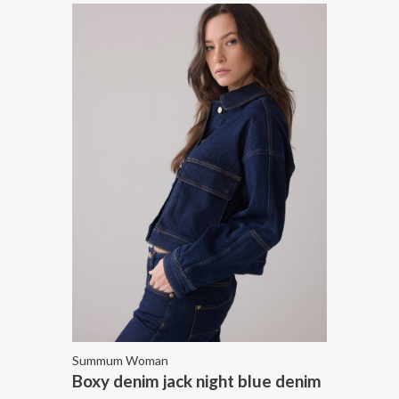
Summum Woman
Boxy denim jack night blue denim