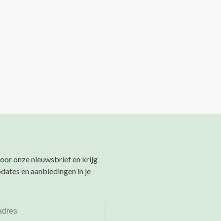
 voor onze nieuwsbrief en krijg
pdates en aanbiedingen in je