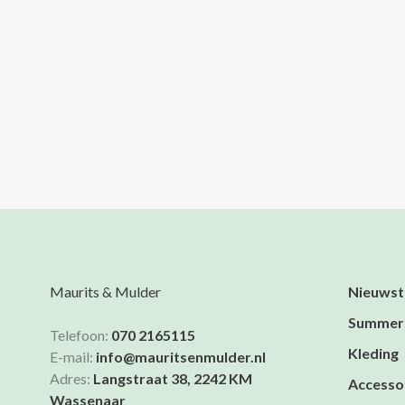
Maurits & Mulder
Nieuwst
Summer
Telefoon:
070 2165115
Kleding
E-mail:
info@mauritsenmulder.nl
Adres:
Langstraat 38, 2242 KM
Accesso
Wassenaar