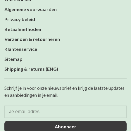
Algemene voorwaarden
Privacy beleid
Betaalmethoden
Verzenden & retourneren
Klantenservice
Sitemap
Shipping & returns (ENG)
Schrijf je in voor onze nieuwsbrief en krijg de laatste updates
en aanbiedingen in je email.
Abonneer