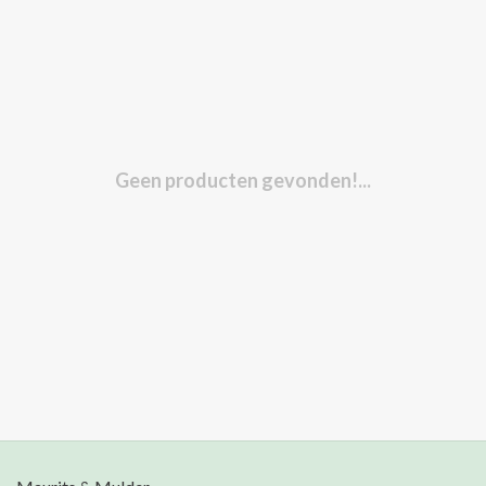
Geen producten gevonden!...