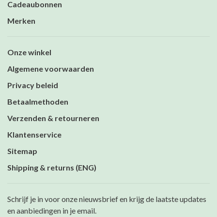
Cadeaubonnen
Merken
Onze winkel
Algemene voorwaarden
Privacy beleid
Betaalmethoden
Verzenden & retourneren
Klantenservice
Sitemap
Shipping & returns (ENG)
Schrijf je in voor onze nieuwsbrief en krijg de laatste updates
en aanbiedingen in je email.