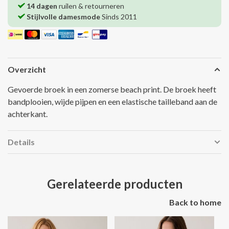
14 dagen
ruilen & retourneren
Stijlvolle damesmode
Sinds 2011
Overzicht
Gevoerde broek in een zomerse beach print. De broek heeft
bandplooien, wijde pijpen en een elastische tailleband aan de
achterkant.
Details
Gerelateerde producten
Back to home