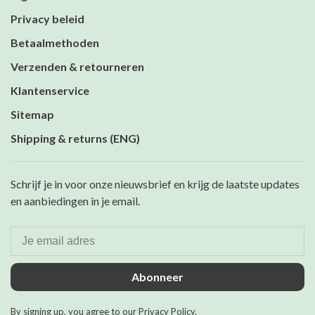
Privacy beleid
Betaalmethoden
Verzenden & retourneren
Klantenservice
Sitemap
Shipping & returns (ENG)
Schrijf je in voor onze nieuwsbrief en krijg de laatste updates
en aanbiedingen in je email.
Abonneer
By signing up, you agree to our Privacy Policy.