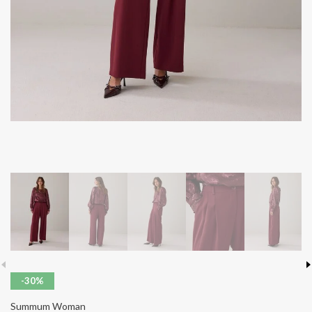
-30%
Summum Woman