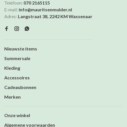
Telefoon:
070 2165115
E-mail:
info@mauritsenmulder.nl
Adres:
Langstraat 38, 2242 KM Wassenaar
Nieuwste items
Summersale
Kleding
Accessoires
Cadeaubonnen
Merken
Onze winkel
Algemene voorwaarden