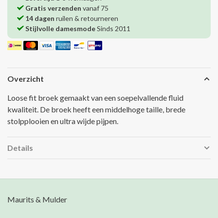
Gratis verzenden
vanaf 75
14 dagen
ruilen & retourneren
Stijlvolle damesmode
Sinds 2011
Overzicht
Loose fit broek gemaakt van een soepelvallende fluid
kwaliteit. De broek heeft een middelhoge taille, brede
stolpplooien en ultra wijde pijpen.
Details
Maurits & Mulder