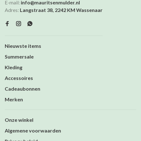
E-mail:
info@mauritsenmulder.nl
Adres:
Langstraat 38, 2242 KM Wassenaar
Nieuwste items
Summersale
Kleding
Accessoires
Cadeaubonnen
Merken
Onze winkel
Algemene voorwaarden