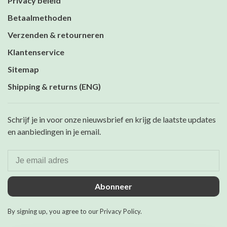
Privacy beleid
Betaalmethoden
Verzenden & retourneren
Klantenservice
Sitemap
Shipping & returns (ENG)
Schrijf je in voor onze nieuwsbrief en krijg de laatste updates
en aanbiedingen in je email.
Abonneer
By signing up, you agree to our Privacy Policy.