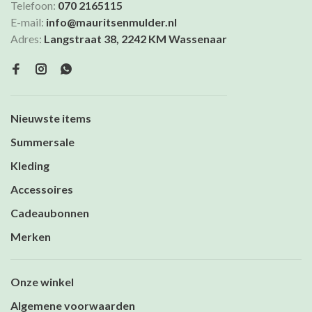
Telefoon:
070 2165115
E-mail:
info@mauritsenmulder.nl
Adres:
Langstraat 38, 2242 KM Wassenaar
Nieuwste items
Summersale
Kleding
Accessoires
Cadeaubonnen
Merken
Onze winkel
Algemene voorwaarden