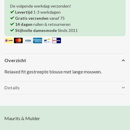
De volgende werkdag verzonden!
Levertijd
1-3 werkdagen
Gratis verzenden
vanaf 75
14 dagen
ruilen & retourneren
Stijlvolle damesmode
Sinds 2011
Overzicht
Relaxed fit gestreepte blouse met lange mouwen.
Details
Maurits & Mulder