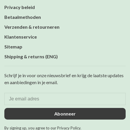
Privacy beleid
Betaalmethoden
Verzenden & retourneren
Klantenservice
Sitemap
Shipping & returns (ENG)
Schrijf je in voor onze nieuwsbrief en krijg de laatste updates
en aanbiedingen in je email.
Abonneer
By signing up, you agree to our Privacy Policy.