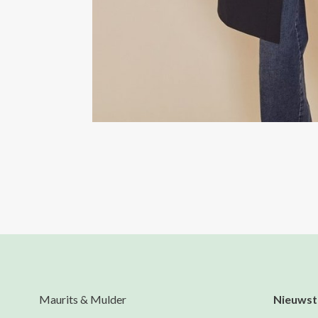
Maurits & Mulder
Nieuwst