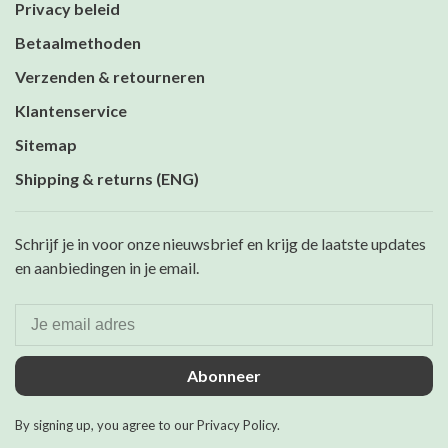
Privacy beleid
Betaalmethoden
Verzenden & retourneren
Klantenservice
Sitemap
Shipping & returns (ENG)
Schrijf je in voor onze nieuwsbrief en krijg de laatste updates
en aanbiedingen in je email.
Abonneer
By signing up, you agree to our Privacy Policy.