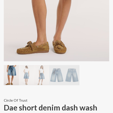
Circle Of Trust
Dae short denim dash wash