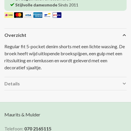
Stijlvolle damesmode
Sinds 2011
Overzicht
Regular fit 5-pocket denim shorts met een lichte wassing. De
broek heeft wijd uitlopende broekspijpen, een gulp met een
ritssluiting en riemlussen en wordt geleverd met een
decoratief sjaaltje.
Details
Maurits & Mulder
Telefoon:
070 2165115