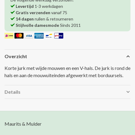
Levertijd
1-3 werkdagen
Gratis verzenden
vanaf 75
14 dagen
ruilen & retourneren
Stijlvolle damesmode
Sinds 2011
Overzicht
Korte jurk met wijde mouwen en een V-hals. De jurk is rond de
hals en aan de mouwuiteinden afgewerkt met borduursels.
Details
Maurits & Mulder