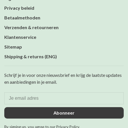
Privacy beleid
Betaalmethoden
Verzenden & retourneren
Klantenservice
Sitemap
Shipping & returns (ENG)
Schrijf je in voor onze nieuwsbrief en krijg de laatste updates
en aanbiedingen in je email.
Abonneer
By signing up, you agree to our Privacy Policy.