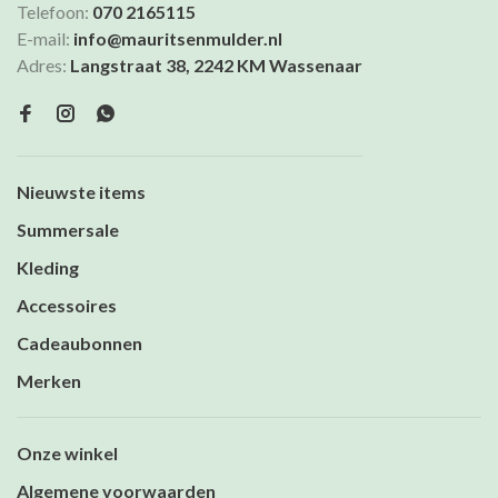
Telefoon:
070 2165115
E-mail:
info@mauritsenmulder.nl
Adres:
Langstraat 38, 2242 KM Wassenaar
Nieuwste items
Summersale
Kleding
Accessoires
Cadeaubonnen
Merken
Onze winkel
Algemene voorwaarden