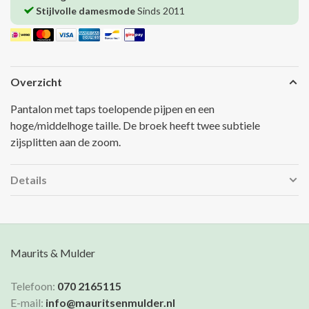
Stijlvolle damesmode
Sinds 2011
Overzicht
Pantalon met taps toelopende pijpen en een
hoge/middelhoge taille. De broek heeft twee subtiele
zijsplitten aan de zoom.
Details
Maurits & Mulder
Telefoon:
070 2165115
E-mail:
info@mauritsenmulder.nl