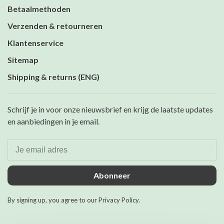
Betaalmethoden
Verzenden & retourneren
Klantenservice
Sitemap
Shipping & returns (ENG)
Schrijf je in voor onze nieuwsbrief en krijg de laatste updates
en aanbiedingen in je email.
Abonneer
By signing up, you agree to our Privacy Policy.