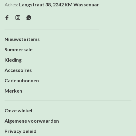
Adres:
Langstraat 38, 2242 KM Wassenaar
Nieuwste items
Summersale
Kleding
Accessoires
Cadeaubonnen
Merken
Onze winkel
Algemene voorwaarden
Privacy beleid