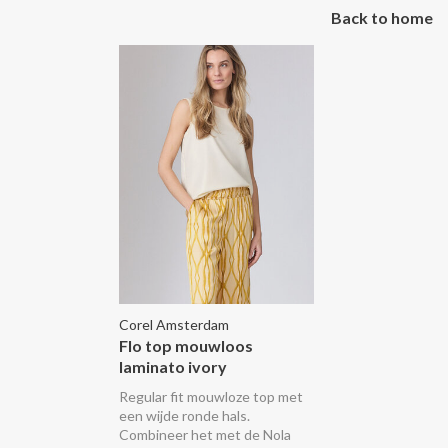
Back to home
Corel Amsterdam
Flo top mouwloos
laminato ivory
Regular fit mouwloze top met
een wijde ronde hals.
Combineer het met de Nola