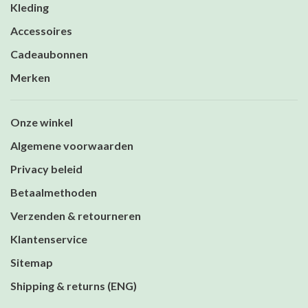
Kleding
Accessoires
Cadeaubonnen
Merken
Onze winkel
Algemene voorwaarden
Privacy beleid
Betaalmethoden
Verzenden & retourneren
Klantenservice
Sitemap
Shipping & returns (ENG)