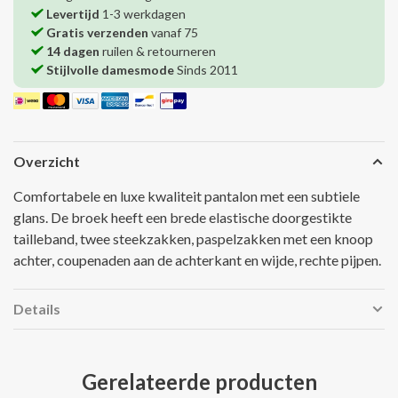
Levertijd
1-3 werkdagen
Gratis verzenden
vanaf 75
14 dagen
ruilen & retourneren
Stijlvolle damesmode
Sinds 2011
Overzicht
Comfortabele en luxe kwaliteit pantalon met een subtiele
glans. De broek heeft een brede elastische doorgestikte
tailleband, twee steekzakken, paspelzakken met een knoop
achter, coupenaden aan de achterkant en wijde, rechte pijpen.
Details
Gerelateerde producten