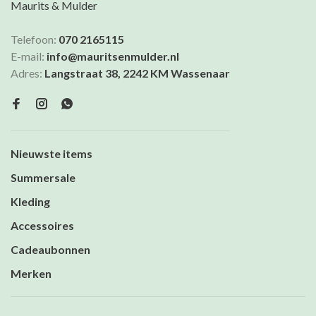
Maurits & Mulder
Telefoon:
070 2165115
E-mail:
info@mauritsenmulder.nl
Adres:
Langstraat 38, 2242 KM Wassenaar
Nieuwste items
Summersale
Kleding
Accessoires
Cadeaubonnen
Merken