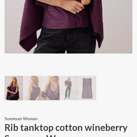
Summum Woman
Rib tanktop cotton wineberry