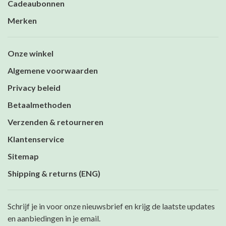
Cadeaubonnen
Merken
Onze winkel
Algemene voorwaarden
Privacy beleid
Betaalmethoden
Verzenden & retourneren
Klantenservice
Sitemap
Shipping & returns (ENG)
Schrijf je in voor onze nieuwsbrief en krijg de laatste updates
en aanbiedingen in je email.