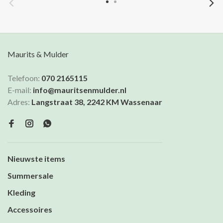
Maurits & Mulder
Telefoon:
070 2165115
E-mail:
info@mauritsenmulder.nl
Adres:
Langstraat 38, 2242 KM Wassenaar
Nieuwste items
Summersale
Kleding
Accessoires