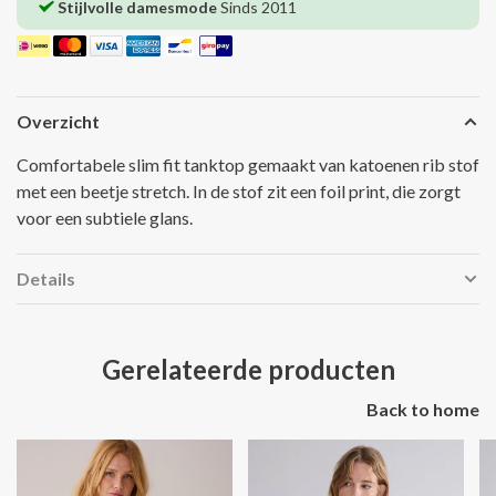
Stijlvolle damesmode
Sinds 2011
Overzicht
Comfortabele slim fit tanktop gemaakt van katoenen rib stof
met een beetje stretch. In de stof zit een foil print, die zorgt
voor een subtiele glans.
Details
Gerelateerde producten
Back to home