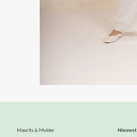
Maurits & Mulder
Nieuwst